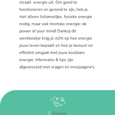
straalt energie uit. Om goed te
functioneren en gezond te zijn, heb je
niet alleen lichamelijke, fysieke energie
nodig, maar ook mentale energie: de
power of your mind! Dankzij dit
werkboekje krijg je zicht op hoe energie
jouw leven bepaalt en hoe je bewust en
efficiënt omgaat met jouw kostbare
energie. Informatie & tips zijn
afgewisseld met vragen en invulpagina's.
Volgen